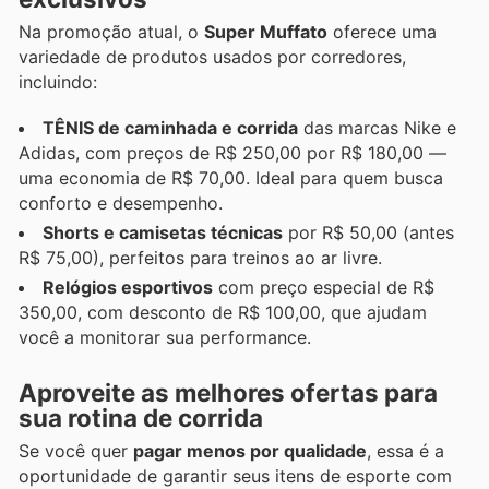
Na promoção atual, o
Super Muffato
oferece uma
variedade de produtos usados por corredores,
incluindo:
TÊNIS de caminhada e corrida
das marcas Nike e
Adidas, com preços de R$ 250,00 por R$ 180,00 —
uma economia de R$ 70,00. Ideal para quem busca
conforto e desempenho.
Shorts e camisetas técnicas
por R$ 50,00 (antes
R$ 75,00), perfeitos para treinos ao ar livre.
Relógios esportivos
com preço especial de R$
350,00, com desconto de R$ 100,00, que ajudam
você a monitorar sua performance.
Aproveite as melhores ofertas para
sua rotina de corrida
Se você quer
pagar menos por qualidade
, essa é a
oportunidade de garantir seus itens de esporte com