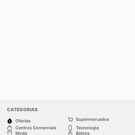
CATEGORIAS
Supermercados
Ofertas
Centros Comerciais
Tecnologia
Moda
Beleza