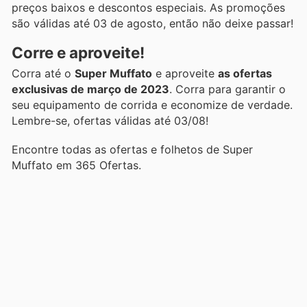
preços baixos e descontos especiais. As promoções
são válidas até 03 de agosto, então não deixe passar!
Corre e aproveite!
Corra até o
Super Muffato
e aproveite
as ofertas
exclusivas de março de 2023
. Corra para garantir o
seu equipamento de corrida e economize de verdade.
Lembre-se, ofertas válidas até 03/08!
Encontre todas as ofertas e folhetos de Super
Muffato em 365 Ofertas.