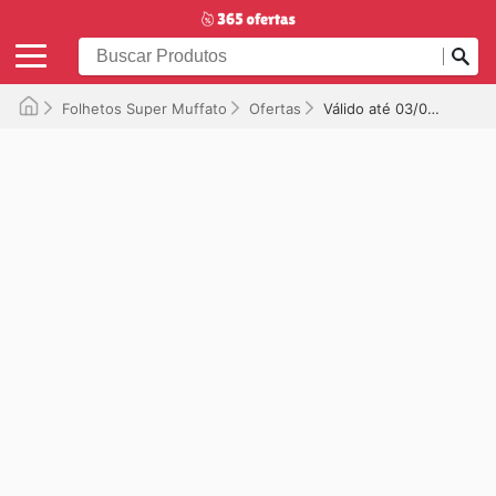
Folhetos Super Muffato
Ofertas
Válido até 03/08/2025