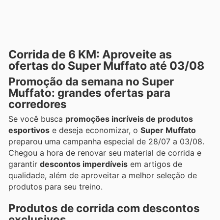
Corrida de 6 KM: Aproveite as
ofertas do Super Muffato até 03/08
Promoção da semana no Super
Muffato: grandes ofertas para
corredores
Se você busca
promoções incríveis de produtos
esportivos
e deseja economizar, o
Super Muffato
preparou uma campanha especial de 28/07 a 03/08.
Chegou a hora de renovar seu material de corrida e
garantir
descontos imperdíveis
em artigos de
qualidade, além de aproveitar a melhor seleção de
produtos para seu treino.
Produtos de corrida com descontos
exclusivos