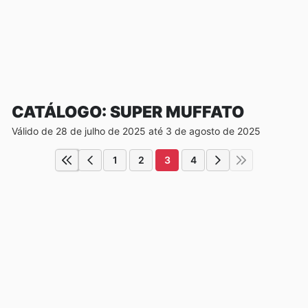
CATÁLOGO: SUPER MUFFATO
Válido de 28 de julho de 2025 até 3 de agosto de 2025
1
2
3
4