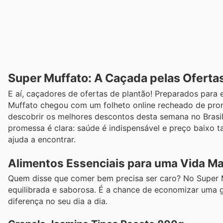
Super Muffato: A Caçada pelas Oferta
E aí, caçadores de ofertas de plantão! Preparados para
Muffato chegou com um folheto online recheado de promo
descobrir os melhores descontos desta semana no Brasi
promessa é clara: saúde é indispensável e preço baixo
ajuda a encontrar.
Alimentos Essenciais para uma Vida Ma
Quem disse que comer bem precisa ser caro? No Super M
equilibrada e saborosa. É a chance de economizar uma g
diferença no seu dia a dia.