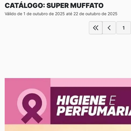
CATÁLOGO: SUPER MUFFATO
Válido de 1 de outubro de 2025 até 22 de outubro de 2025
1