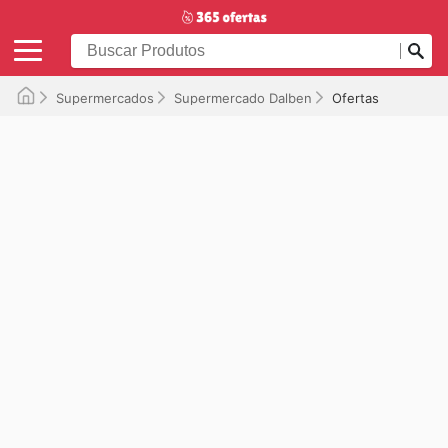
Supermercados
Supermercado Dalben
Ofertas