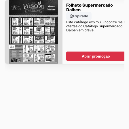
Folheto Supermercado
Dalben
Expirado
Este catálogo expirou. Encontre mais
ofertas do Catálogo Supermercado
Dalben em breve.
Abrir promoção