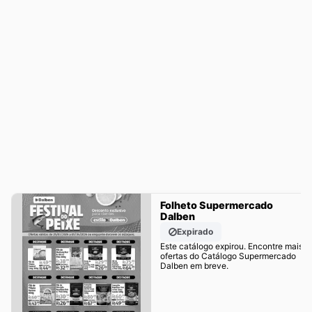
Folheto Supermercado
Dalben
Expirado
Este catálogo expirou. Encontre mais
ofertas do Catálogo Supermercado
Dalben em breve.