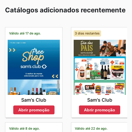
Catálogos adicionados recentemente
Válido até 17 de ago.
3 dias restantes
Sam's Club
Sam's Club
Abrir promoção
Abrir promoção
Válido até 8 de ago.
Válido até 22 de ago.