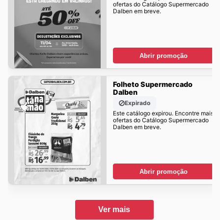
ofertas do Catálogo Supermercado
Dalben em breve.
Abrir promoção
Folheto Supermercado
Dalben
Expirado
Este catálogo expirou. Encontre mais
ofertas do Catálogo Supermercado
Dalben em breve.
Abrir promoção
Ver mais