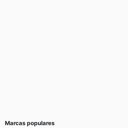
Marcas populares