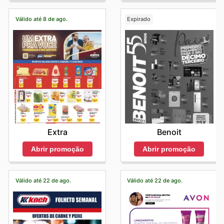
Válido até 8 de ago.
Expirado
Extra
Benoit
Abrir promoção
Abrir promoção
Válido até 22 de ago.
Válido até 22 de ago.