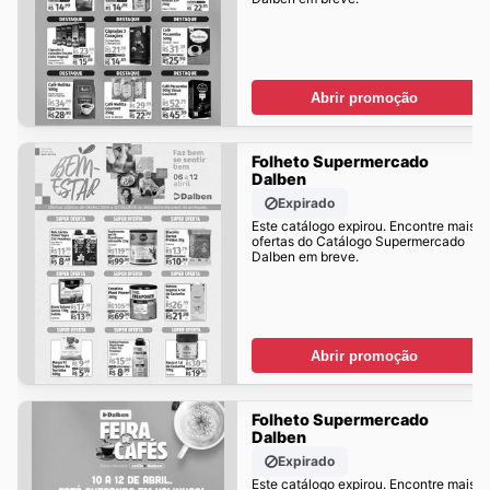
Abrir promoção
Folheto Supermercado
Dalben
Expirado
Este catálogo expirou. Encontre mais
ofertas do Catálogo Supermercado
Dalben em breve.
Abrir promoção
Folheto Supermercado
Dalben
Expirado
Este catálogo expirou. Encontre mais