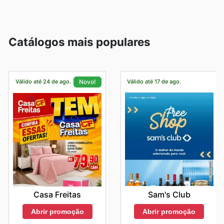
Catálogos mais populares
Válido até 24 de ago.
Válido até 17 de ago.
Novo!
Sam's Club
Casa Freitas
Abrir promoção
Abrir promoção