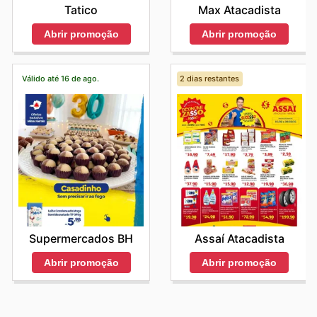
Tatico
Max Atacadista
Abrir promoção
Abrir promoção
Válido até 16 de ago.
2 dias restantes
Supermercados BH
Assaí Atacadista
Abrir promoção
Abrir promoção