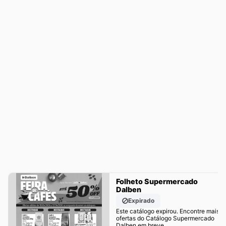
Folheto Supermercado
Dalben
Expirado
Este catálogo expirou. Encontre mais
ofertas do Catálogo Supermercado
Dalben em breve.