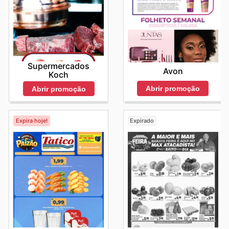
Supermercados
Avon
Koch
Abrir promoção
Abrir promoção
Expira hoje!
Expirado