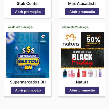
Stok Center
Max Atacadista
Abrir promoção
Abrir promoção
Válido até 9 de ago.
Válido até 23 de ago.
Supermercados BH
Natura
Abrir promoção
Abrir promoção