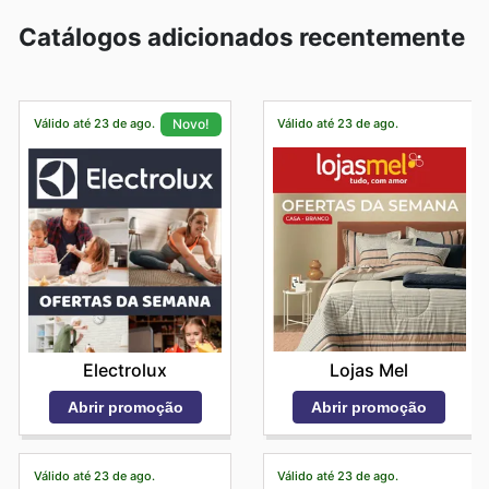
Catálogos adicionados recentemente
Válido até 23 de ago.
Válido até 23 de ago.
Novo!
Lojas Mel
Electrolux
Abrir promoção
Abrir promoção
Válido até 23 de ago.
Válido até 23 de ago.