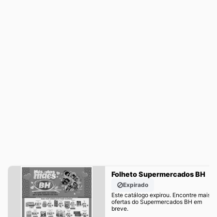
Folheto Supermercados BH
Expirado
Este catálogo expirou. Encontre mais
ofertas do Supermercados BH em
breve.