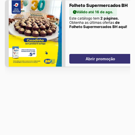
Folheto Supermercados BH
Válido até 16 de ago.
Este catálogo tem
2 páginas.
Obtenha as últimas ofertas
de
Folheto Supermercados BH aqui!
Abrir promoção