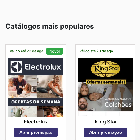
Catálogos mais populares
Válido até 23 de ago.
Válido até 23 de ago.
Novo!
King Star
Electrolux
Abrir promoção
Abrir promoção