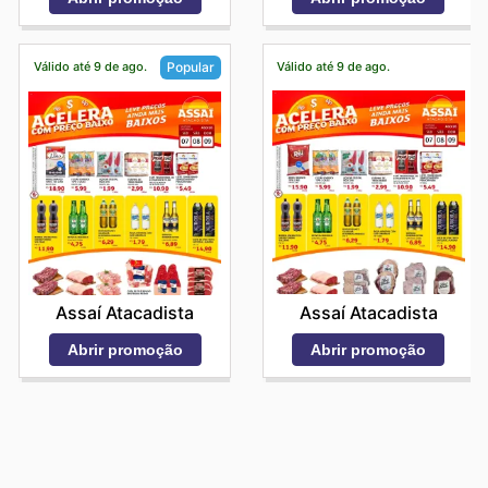
Válido até 9 de ago.
Válido até 9 de ago.
Popular
Assaí Atacadista
Assaí Atacadista
Abrir promoção
Abrir promoção