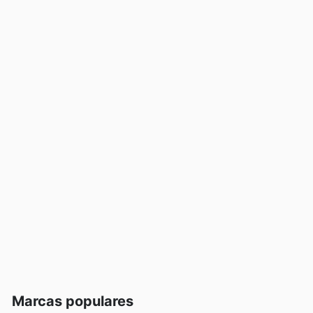
Marcas populares