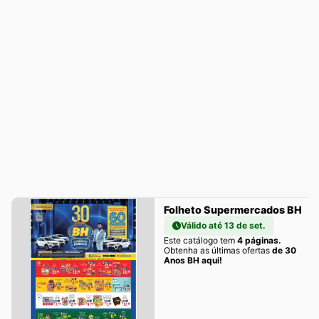
Folheto Supermercados BH
Válido até 13 de set.
Este catálogo tem
4 páginas.
Obtenha as últimas ofertas
de 30
Anos BH aqui!