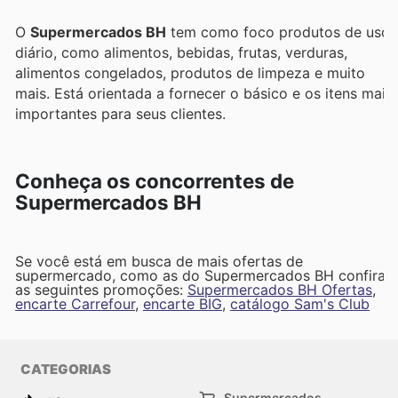
O
Supermercados BH
tem como foco produtos de uso
diário, como alimentos, bebidas, frutas, verduras,
alimentos congelados, produtos de limpeza e muito
mais. Está orientada a fornecer o básico e os itens mais
importantes para seus clientes.
Conheça os concorrentes de
Supermercados BH
Se você está em busca de mais ofertas de
supermercado, como as do Supermercados BH confira
as seguintes promoções:
Supermercados BH Ofertas
,
encarte Carrefour
,
encarte BIG
,
catálogo Sam's Club
CATEGORIAS
Supermercados