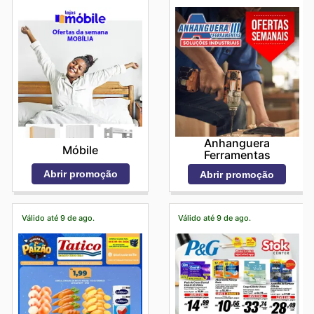
Anhanguera
Móbile
Ferramentas
Abrir promoção
Abrir promoção
Válido até 9 de ago.
Válido até 9 de ago.