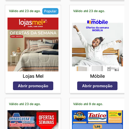
Válido até 23 de ago.
Válido até 23 de ago.
Popular
Móbile
Lojas Mel
Abrir promoção
Abrir promoção
Válido até 23 de ago.
Válido até 9 de ago.