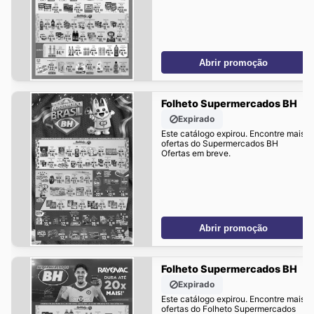
Abrir promoção
Folheto Supermercados BH
Expirado
Este catálogo expirou. Encontre mais
ofertas do Supermercados BH
Ofertas em breve.
Abrir promoção
Folheto Supermercados BH
Expirado
Este catálogo expirou. Encontre mais
ofertas do Folheto Supermercados