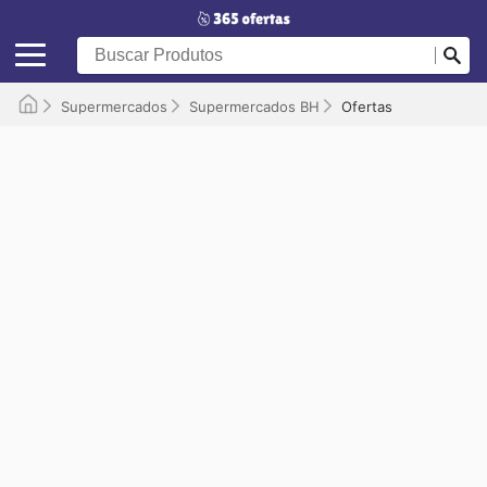
Supermercados
Supermercados BH
Ofertas