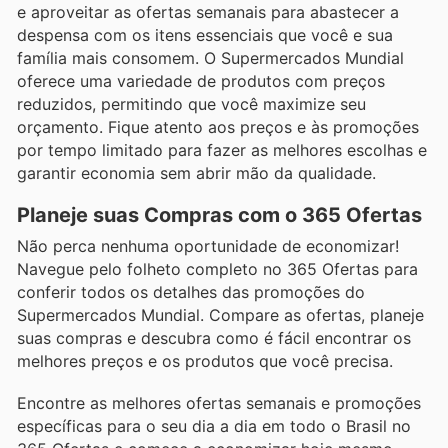
e aproveitar as ofertas semanais para abastecer a
despensa com os itens essenciais que você e sua
família mais consomem. O Supermercados Mundial
oferece uma variedade de produtos com preços
reduzidos, permitindo que você maximize seu
orçamento. Fique atento aos preços e às promoções
por tempo limitado para fazer as melhores escolhas e
garantir economia sem abrir mão da qualidade.
Planeje suas Compras com o 365 Ofertas
Não perca nenhuma oportunidade de economizar!
Navegue pelo folheto completo no 365 Ofertas para
conferir todos os detalhes das promoções do
Supermercados Mundial. Compare as ofertas, planeje
suas compras e descubra como é fácil encontrar os
melhores preços e os produtos que você precisa.
Encontre as melhores ofertas semanais e promoções
específicas para o seu dia a dia em todo o Brasil no