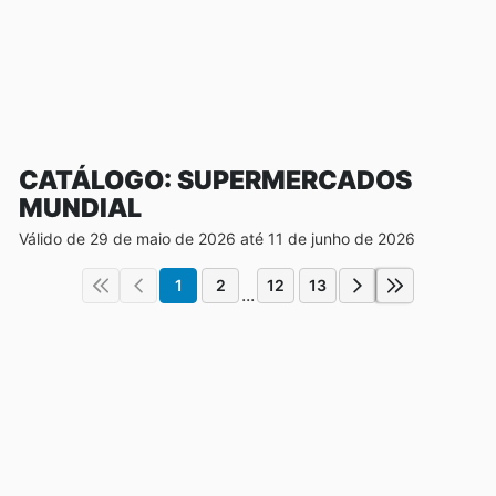
CATÁLOGO: SUPERMERCADOS
MUNDIAL
Válido de 29 de maio de 2026 até 11 de junho de 2026
1
2
12
13
...