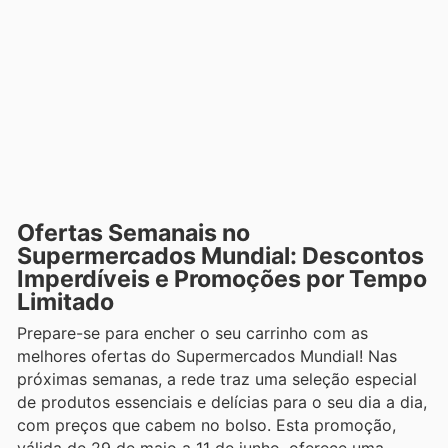
Ofertas Semanais no
Supermercados Mundial: Descontos
Imperdíveis e Promoções por Tempo
Limitado
Prepare-se para encher o seu carrinho com as
melhores ofertas do Supermercados Mundial! Nas
próximas semanas, a rede traz uma seleção especial
de produtos essenciais e delícias para o seu dia a dia,
com preços que cabem no bolso. Esta promoção,