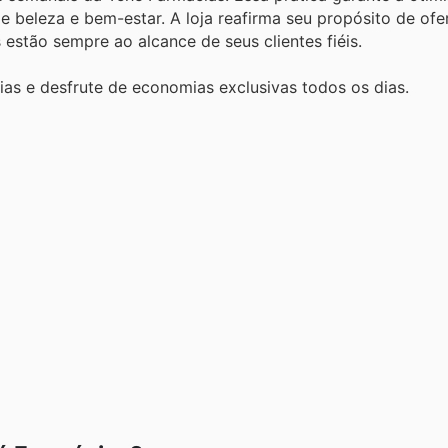
beleza e bem-estar. A loja reafirma seu propósito de ofe
estão sempre ao alcance de seus clientes fiéis.
as e desfrute de economias exclusivas todos os dias.