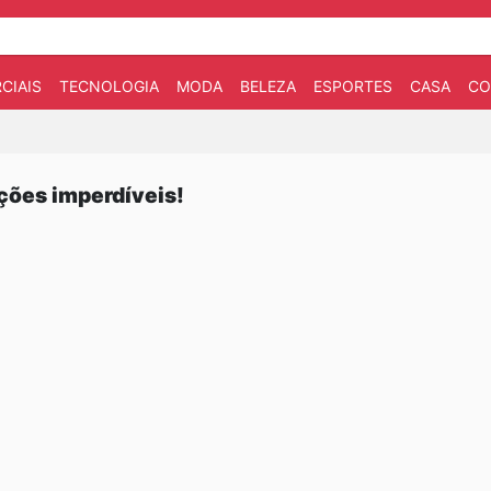
CIAIS
TECNOLOGIA
MODA
BELEZA
ESPORTES
CASA
CO
ções imperdíveis!