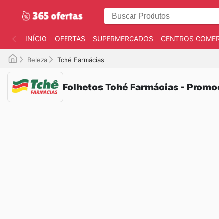
INÍCIO
OFERTAS
SUPERMERCADOS
CENTROS COMER
Beleza
Tché Farmácias
Folhetos Tché Farmácias - Promo