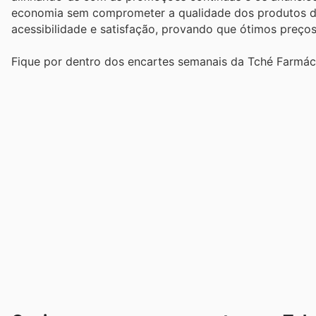
economia sem comprometer a qualidade dos produtos de 
acessibilidade e satisfação, provando que ótimos preços 
Fique por dentro dos encartes semanais da Tché Farmáci