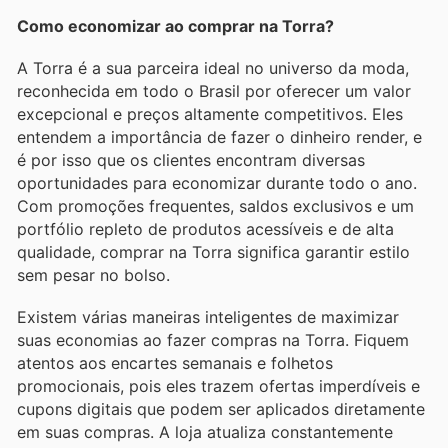
Como economizar ao comprar na Torra?
A Torra é a sua parceira ideal no universo da moda,
reconhecida em todo o Brasil por oferecer um valor
excepcional e preços altamente competitivos. Eles
entendem a importância de fazer o dinheiro render, e
é por isso que os clientes encontram diversas
oportunidades para economizar durante todo o ano.
Com promoções frequentes, saldos exclusivos e um
portfólio repleto de produtos acessíveis e de alta
qualidade, comprar na Torra significa garantir estilo
sem pesar no bolso.
Existem várias maneiras inteligentes de maximizar
suas economias ao fazer compras na Torra. Fiquem
atentos aos encartes semanais e folhetos
promocionais, pois eles trazem ofertas imperdíveis e
cupons digitais que podem ser aplicados diretamente
em suas compras. A loja atualiza constantemente