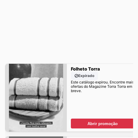
Folheto Torra
Expirado
Este catálogo expirou. Encontre mais
ofertas do Magazine Torra Torra em
breve.
Abrir promoção