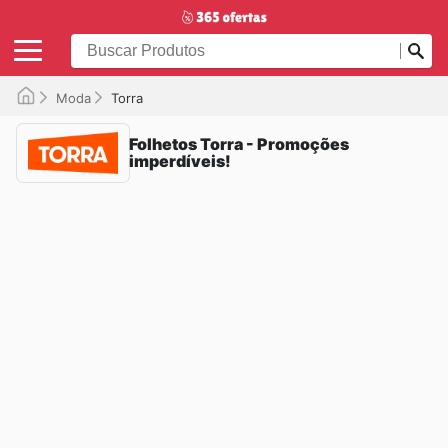
Moda
Torra
Folhetos Torra - Promoções
imperdíveis!