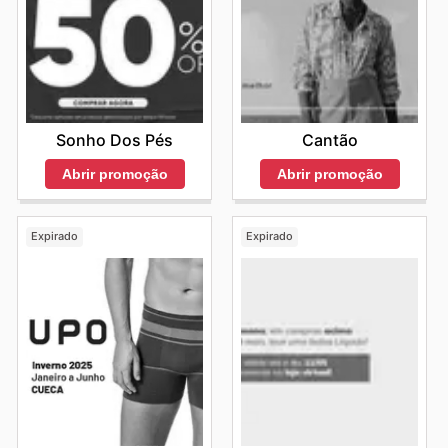
Sonho Dos Pés
Cantão
Abrir promoção
Abrir promoção
Expirado
Expirado