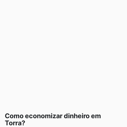
Como economizar dinheiro em
Torra?