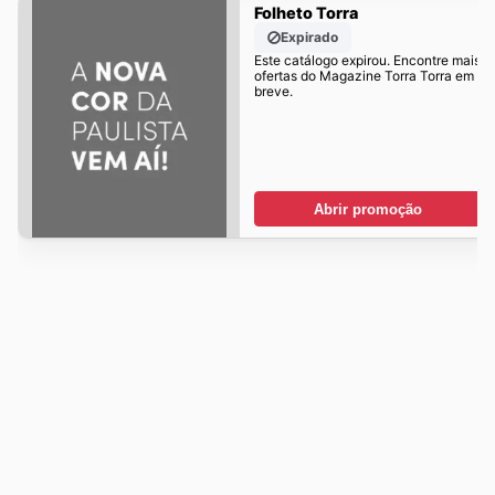
Folheto Torra
Expirado
Este catálogo expirou. Encontre mais
ofertas do Magazine Torra Torra em
breve.
Abrir promoção