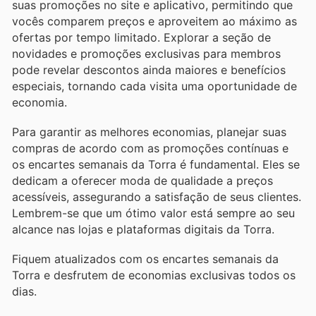
suas promoções no site e aplicativo, permitindo que
vocês comparem preços e aproveitem ao máximo as
ofertas por tempo limitado. Explorar a seção de
novidades e promoções exclusivas para membros
pode revelar descontos ainda maiores e benefícios
especiais, tornando cada visita uma oportunidade de
economia.
Para garantir as melhores economias, planejar suas
compras de acordo com as promoções contínuas e
os encartes semanais da Torra é fundamental. Eles se
dedicam a oferecer moda de qualidade a preços
acessíveis, assegurando a satisfação de seus clientes.
Lembrem-se que um ótimo valor está sempre ao seu
alcance nas lojas e plataformas digitais da Torra.
Fiquem atualizados com os encartes semanais da
Torra e desfrutem de economias exclusivas todos os
dias.