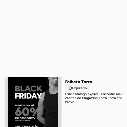
Folheto Torra
Expirado
Este catálogo expirou. Encontre mais
ofertas do Magazine Torra Torra em
breve.