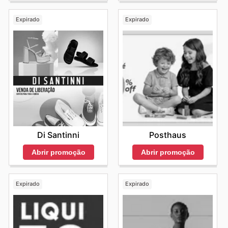
Expirado
Expirado
Di Santinni
Posthaus
Abrir promoção
Abrir promoção
Expirado
Expirado