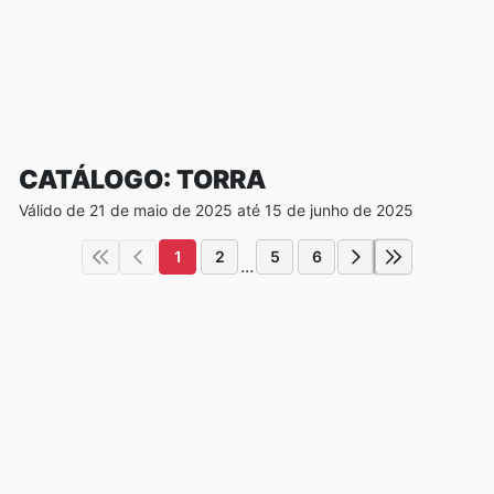
CATÁLOGO: TORRA
Válido de 21 de maio de 2025 até 15 de junho de 2025
1
2
5
6
...