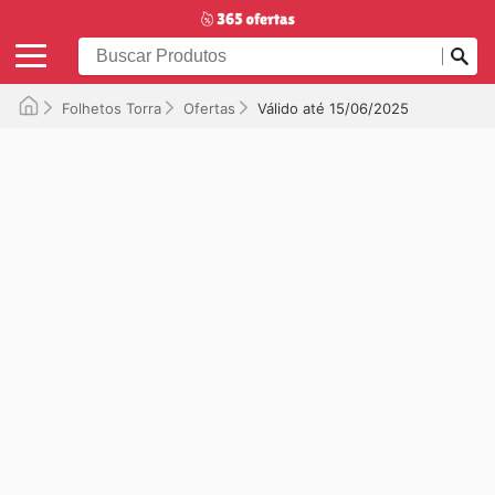
Folhetos Torra
Ofertas
Válido até 15/06/2025