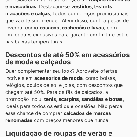
e masculinas
. Destacam-se
vestidos, t-shirts,
macacões e calças
, todos com preços promocionais
que vão te surpreender. Além disso, confira peças de
inverno, como
casacos, cachecóis e luvas
, com
liquidações exclusivas para garantir conforto e estilo
nas baixas temperaturas.
Descontos de até 50% em acessórios
de moda e calçados
Quer complementar seu look? Aproveite ofertas
incríveis em
acessórios de moda
, como bolsas,
relógios, óculos de sol e joias, com descontos que
chegam até 50%. Para os fãs de calçados, a
promoção inclui
tenis, scarpins, sandálias e botas
,
ideais para todos os estilos e ocasiões. Não perca
essa chance de comprar
calçados de marcas
renomadas
com preços menores que nunca!
Liquidação de roupas de verão e