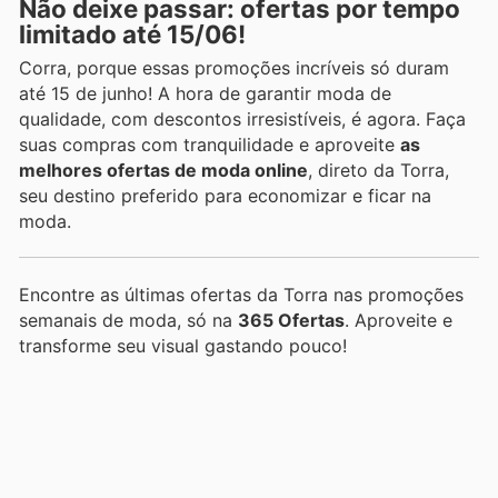
Não deixe passar: ofertas por tempo
limitado até 15/06!
Corra, porque essas promoções incríveis só duram
até 15 de junho! A hora de garantir moda de
qualidade, com descontos irresistíveis, é agora. Faça
suas compras com tranquilidade e aproveite
as
melhores ofertas de moda online
, direto da Torra,
seu destino preferido para economizar e ficar na
moda.
Encontre as últimas ofertas da Torra nas promoções
semanais de moda, só na
365 Ofertas
. Aproveite e
transforme seu visual gastando pouco!