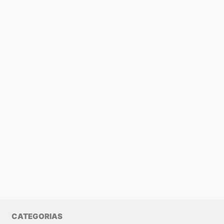
CATEGORIAS