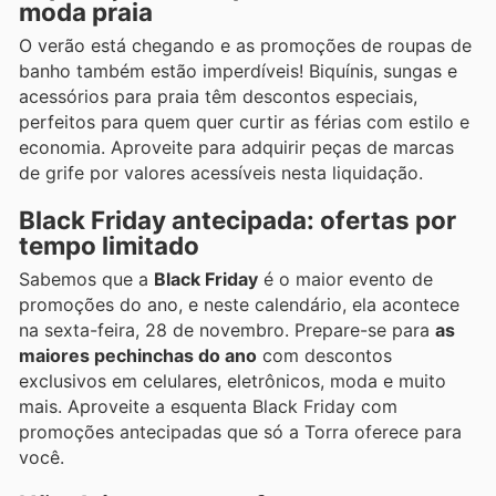
moda praia
O verão está chegando e as promoções de roupas de
banho também estão imperdíveis! Biquínis, sungas e
acessórios para praia têm descontos especiais,
perfeitos para quem quer curtir as férias com estilo e
economia. Aproveite para adquirir peças de marcas
de grife por valores acessíveis nesta liquidação.
Black Friday antecipada: ofertas por
tempo limitado
Sabemos que a
Black Friday
é o maior evento de
promoções do ano, e neste calendário, ela acontece
na sexta-feira, 28 de novembro. Prepare-se para
as
maiores pechinchas do ano
com descontos
exclusivos em celulares, eletrônicos, moda e muito
mais. Aproveite a esquenta Black Friday com
promoções antecipadas que só a Torra oferece para
você.