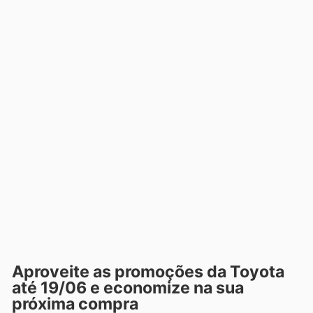
Aproveite as promoções da Toyota
até 19/06 e economize na sua
próxima compra