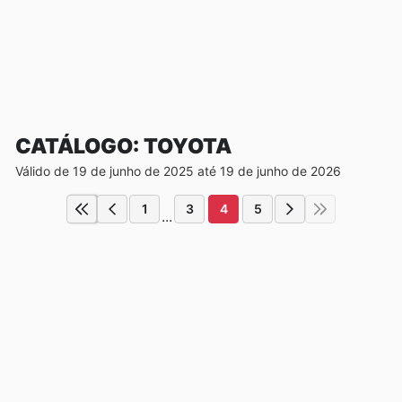
CATÁLOGO: TOYOTA
Válido de 19 de junho de 2025 até 19 de junho de 2026
1
3
4
5
...