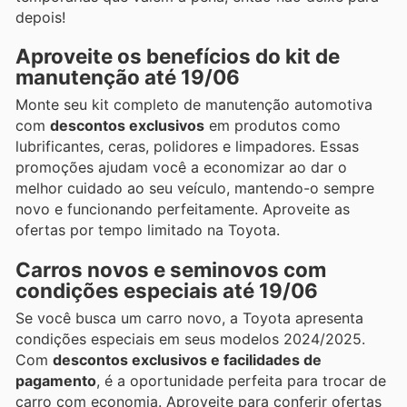
depois!
Aproveite os benefícios do kit de
manutenção até 19/06
Monte seu kit completo de manutenção automotiva
com
descontos exclusivos
em produtos como
lubrificantes, ceras, polidores e limpadores. Essas
promoções ajudam você a economizar ao dar o
melhor cuidado ao seu veículo, mantendo-o sempre
novo e funcionando perfeitamente. Aproveite as
ofertas por tempo limitado na Toyota.
Carros novos e seminovos com
condições especiais até 19/06
Se você busca um carro novo, a Toyota apresenta
condições especiais em seus modelos 2024/2025.
Com
descontos exclusivos e facilidades de
pagamento
, é a oportunidade perfeita para trocar de
carro com economia. Aproveite para conferir ofertas