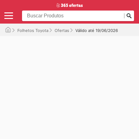
Folhetos Toyota
Ofertas
Válido até 19/06/2026