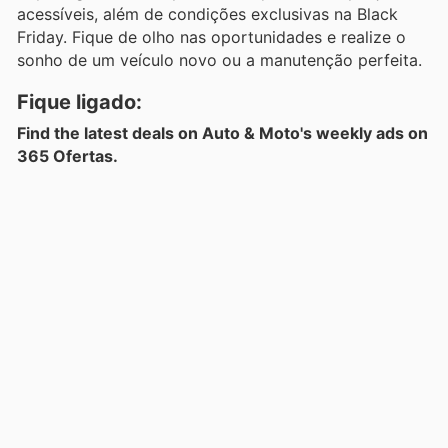
acessíveis, além de condições exclusivas na Black
Friday. Fique de olho nas oportunidades e realize o
sonho de um veículo novo ou a manutenção perfeita.
Fique ligado:
Find the latest deals on Auto & Moto's weekly ads on
365 Ofertas.