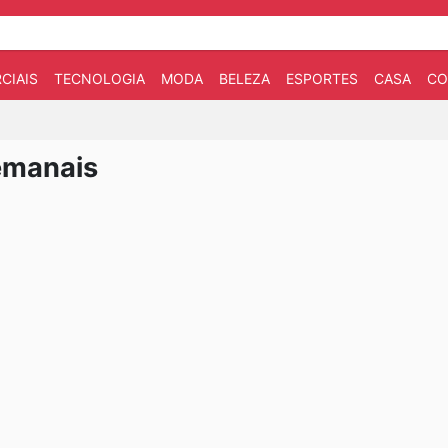
CIAIS
TECNOLOGIA
MODA
BELEZA
ESPORTES
CASA
CO
emanais