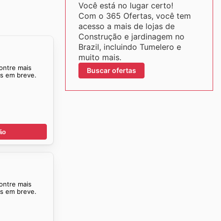
Você está no lugar certo!
Com o 365 Ofertas, você tem
acesso a mais de lojas de
Construção e jardinagem no
Brazil, incluindo Tumelero e
muito mais.
ontre mais
Buscar ofertas
as em breve.
ão
ontre mais
as em breve.