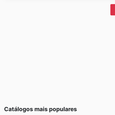
Catálogos mais populares