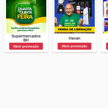
Supermercados
Havan
BH
Abrir promoção
Abrir promoção