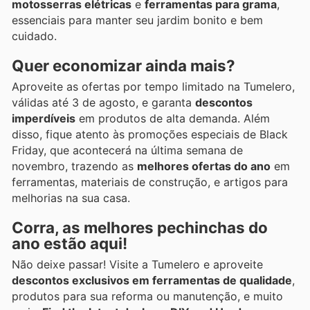
motosserras elétricas
e
ferramentas para grama
,
essenciais para manter seu jardim bonito e bem
cuidado.
Quer economizar ainda mais?
Aproveite as ofertas por tempo limitado na Tumelero,
válidas até 3 de agosto, e garanta
descontos
imperdíveis
em produtos de alta demanda. Além
disso, fique atento às promoções especiais de Black
Friday, que acontecerá na última semana de
novembro, trazendo as
melhores ofertas do ano
em
ferramentas, materiais de construção, e artigos para
melhorias na sua casa.
Corra, as melhores pechinchas do
ano estão aqui!
Não deixe passar! Visite a Tumelero e aproveite
descontos exclusivos em ferramentas de qualidade
,
produtos para sua reforma ou manutenção, e muito