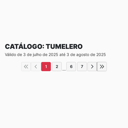
CATÁLOGO: TUMELERO
Válido de 3 de julho de 2025 até 3 de agosto de 2025
1
2
6
7
...