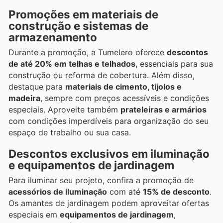
Promoções em materiais de
construção e sistemas de
armazenamento
Durante a promoção, a Tumelero oferece
descontos
de até 20% em telhas e telhados
, essenciais para sua
construção ou reforma de cobertura. Além disso,
destaque para
materiais de cimento, tijolos e
madeira
, sempre com preços acessíveis e condições
especiais. Aproveite também
prateleiras e armários
com condições imperdíveis para organização do seu
espaço de trabalho ou sua casa.
Descontos exclusivos em iluminação
e equipamentos de jardinagem
Para iluminar seu projeto, confira a promoção de
acessórios de iluminação
com até
15% de desconto
.
Os amantes de jardinagem podem aproveitar ofertas
especiais em
equipamentos de jardinagem
,