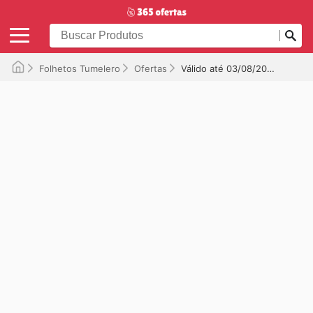
Folhetos Tumelero
Ofertas
Válido até 03/08/2025