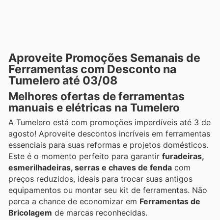
Aproveite Promoções Semanais de
Ferramentas com Desconto na
Tumelero até 03/08
Melhores ofertas de ferramentas
manuais e elétricas na Tumelero
A Tumelero está com promoções imperdíveis até 3 de
agosto! Aproveite descontos incríveis em ferramentas
essenciais para suas reformas e projetos domésticos.
Este é o momento perfeito para garantir
furadeiras,
esmerilhadeiras, serras e chaves de fenda
com
preços reduzidos, ideais para trocar suas antigos
equipamentos ou montar seu kit de ferramentas. Não
perca a chance de economizar em
Ferramentas de
Bricolagem
de marcas reconhecidas.