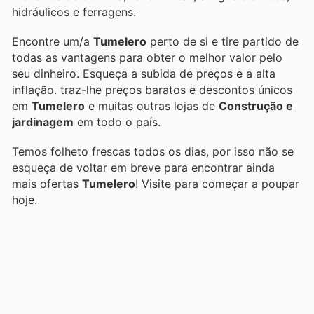
hidráulicos e ferragens.
Encontre um/a
Tumelero
perto de si e tire partido de
todas as vantagens para obter o melhor valor pelo
seu dinheiro. Esqueça a subida de preços e a alta
inflação.
traz-lhe preços baratos e descontos únicos
em
Tumelero
e muitas outras lojas de
Construção e
jardinagem
em todo o país.
Temos folheto frescas todos os dias, por isso não se
esqueça de voltar em breve para encontrar ainda
mais ofertas
Tumelero
! Visite
para começar a poupar
hoje.