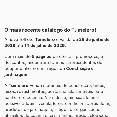
O mais recente catálogo do Tumelero!
A nova folheto
Tumelero
é válida de
29 de junho de
2026
até
14 de julho de 2026
.
Com mais de
5 páginas
de ofertas, promoções, e
descontos, encontrará formas surpreendentes de
poupar dinheiro em artigos de
Construção e
jardinagem
.
A
Tumelero
vende materiais de construção, tintas,
pisos, revestimentos, portas, janelas, móveis para
banheiro e cozinha. Além disso, em suas lojas é
possível adquirir ventiladores, condicionadores de ar,
produtos de jardinagem, artigos de organização,
utensílios de cozinha, ferramentas, artigos elétricos,