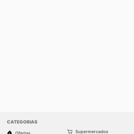
CATEGORIAS
Supermercados
Ofertas