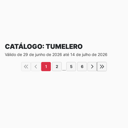
CATÁLOGO: TUMELERO
Válido de 29 de junho de 2026 até 14 de julho de 2026
1
2
5
6
...