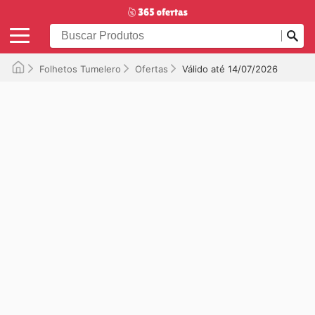
Folhetos Tumelero
Ofertas
Válido até 14/07/2026