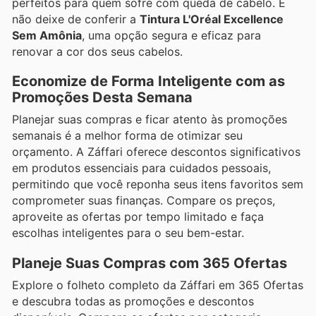
perfeitos para quem sofre com queda de cabelo. E
não deixe de conferir a
Tintura L'Oréal Excellence
Sem Amônia
, uma opção segura e eficaz para
renovar a cor dos seus cabelos.
Economize de Forma Inteligente com as
Promoções Desta Semana
Planejar suas compras e ficar atento às promoções
semanais é a melhor forma de otimizar seu
orçamento. A Záffari oferece descontos significativos
em produtos essenciais para cuidados pessoais,
permitindo que você reponha seus itens favoritos sem
comprometer suas finanças. Compare os preços,
aproveite as ofertas por tempo limitado e faça
escolhas inteligentes para o seu bem-estar.
Planeje Suas Compras com 365 Ofertas
Explore o folheto completo da Záffari em 365 Ofertas
e descubra todas as promoções e descontos