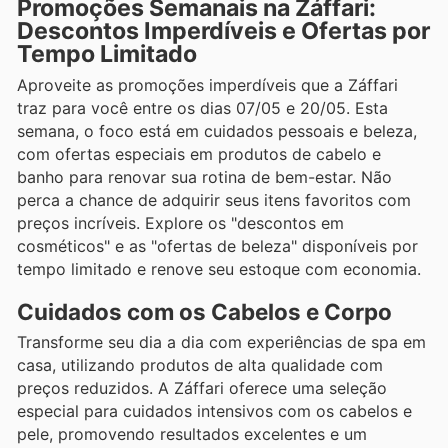
Promoções Semanais na Záffari:
Descontos Imperdíveis e Ofertas por
Tempo Limitado
Aproveite as promoções imperdíveis que a Záffari
traz para você entre os dias 07/05 e 20/05. Esta
semana, o foco está em cuidados pessoais e beleza,
com ofertas especiais em produtos de cabelo e
banho para renovar sua rotina de bem-estar. Não
perca a chance de adquirir seus itens favoritos com
preços incríveis. Explore os "descontos em
cosméticos" e as "ofertas de beleza" disponíveis por
tempo limitado e renove seu estoque com economia.
Cuidados com os Cabelos e Corpo
Transforme seu dia a dia com experiências de spa em
casa, utilizando produtos de alta qualidade com
preços reduzidos. A Záffari oferece uma seleção
especial para cuidados intensivos com os cabelos e
pele, promovendo resultados excelentes e um