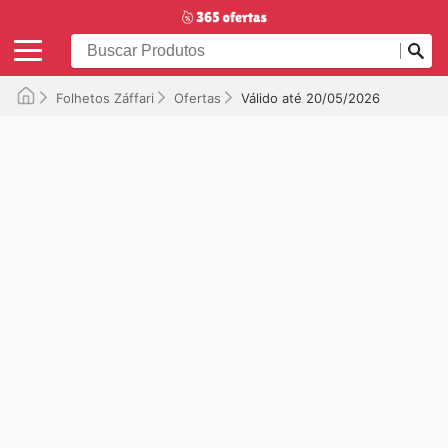
Folhetos Záffari
Ofertas
Válido até 20/05/2026