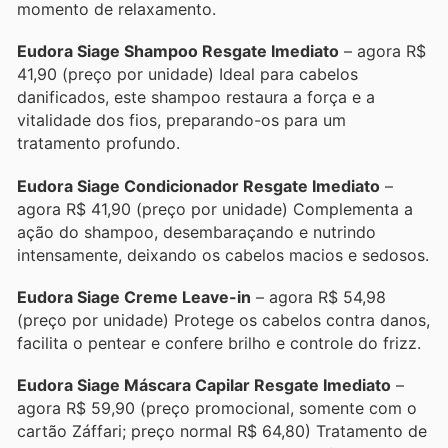
momento de relaxamento.
Eudora Siage Shampoo Resgate Imediato
– agora R$
41,90 (preço por unidade) Ideal para cabelos
danificados, este shampoo restaura a força e a
vitalidade dos fios, preparando-os para um
tratamento profundo.
Eudora Siage Condicionador Resgate Imediato
–
agora R$ 41,90 (preço por unidade) Complementa a
ação do shampoo, desembaraçando e nutrindo
intensamente, deixando os cabelos macios e sedosos.
Eudora Siage Creme Leave-in
– agora R$ 54,98
(preço por unidade) Protege os cabelos contra danos,
facilita o pentear e confere brilho e controle do frizz.
Eudora Siage Máscara Capilar Resgate Imediato
–
agora R$ 59,90 (preço promocional, somente com o
cartão Záffari; preço normal R$ 64,80) Tratamento de