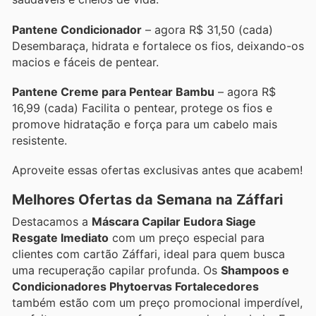
Pantene Condicionador
– agora R$ 31,50 (cada)
Desembaraça, hidrata e fortalece os fios, deixando-os
macios e fáceis de pentear.
Pantene Creme para Pentear Bambu
– agora R$
16,99 (cada) Facilita o pentear, protege os fios e
promove hidratação e força para um cabelo mais
resistente.
Aproveite essas ofertas exclusivas antes que acabem!
Melhores Ofertas da Semana na Záffari
Destacamos a
Máscara Capilar Eudora Siage
Resgate Imediato
com um preço especial para
clientes com cartão Záffari, ideal para quem busca
uma recuperação capilar profunda. Os
Shampoos e
Condicionadores Phytoervas Fortalecedores
também estão com um preço promocional imperdível,