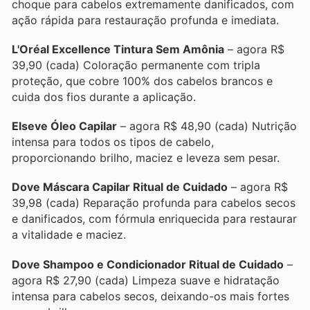
choque para cabelos extremamente danificados, com
ação rápida para restauração profunda e imediata.
L'Oréal Excellence Tintura Sem Amônia
– agora R$
39,90 (cada) Coloração permanente com tripla
proteção, que cobre 100% dos cabelos brancos e
cuida dos fios durante a aplicação.
Elseve Óleo Capilar
– agora R$ 48,90 (cada) Nutrição
intensa para todos os tipos de cabelo,
proporcionando brilho, maciez e leveza sem pesar.
Dove Máscara Capilar Ritual de Cuidado
– agora R$
39,98 (cada) Reparação profunda para cabelos secos
e danificados, com fórmula enriquecida para restaurar
a vitalidade e maciez.
Dove Shampoo e Condicionador Ritual de Cuidado
–
agora R$ 27,90 (cada) Limpeza suave e hidratação
intensa para cabelos secos, deixando-os mais fortes