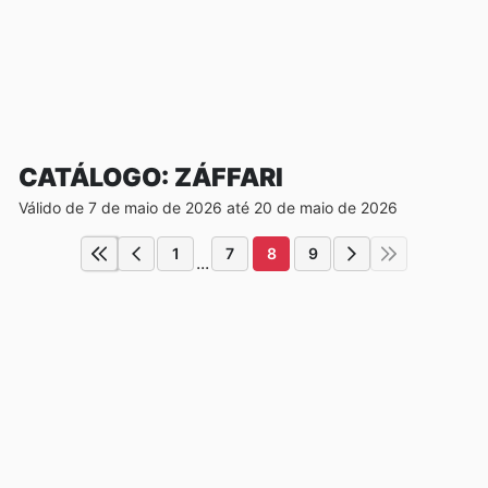
CATÁLOGO: ZÁFFARI
Válido de 7 de maio de 2026 até 20 de maio de 2026
1
7
8
9
...