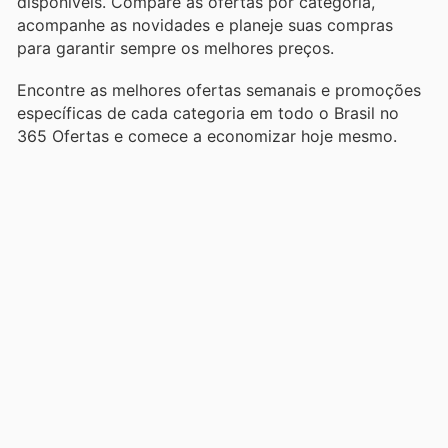
disponíveis. Compare as ofertas por categoria,
acompanhe as novidades e planeje suas compras
para garantir sempre os melhores preços.
Encontre as melhores ofertas semanais e promoções
específicas de cada categoria em todo o Brasil no
365 Ofertas e comece a economizar hoje mesmo.