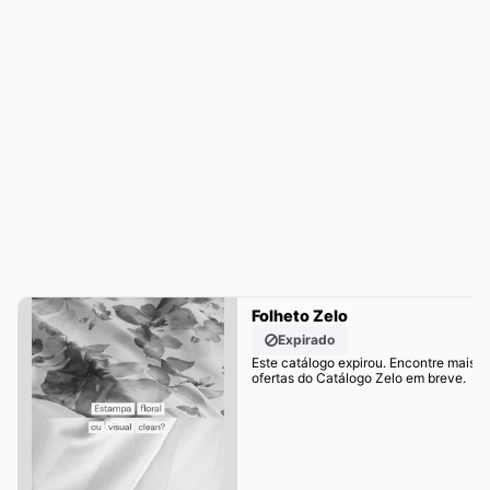
Folheto Zelo
Expirado
Este catálogo expirou. Encontre mais
ofertas do Catálogo Zelo em breve.