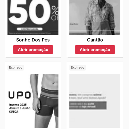
Sonho Dos Pés
Cantão
Abrir promoção
Abrir promoção
Expirado
Expirado