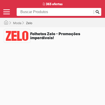
Moda
Zelo
Folhetos Zelo - Promoções
imperdíveis!