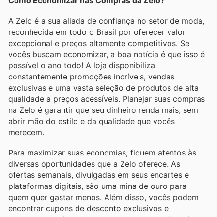
Como Economizar nas Compras da Zelo?
A Zelo é a sua aliada de confiança no setor de moda,
reconhecida em todo o Brasil por oferecer valor
excepcional e preços altamente competitivos. Se
vocês buscam economizar, a boa notícia é que isso é
possível o ano todo! A loja disponibiliza
constantemente promoções incríveis, vendas
exclusivas e uma vasta seleção de produtos de alta
qualidade a preços acessíveis. Planejar suas compras
na Zelo é garantir que seu dinheiro renda mais, sem
abrir mão do estilo e da qualidade que vocês
merecem.
Para maximizar suas economias, fiquem atentos às
diversas oportunidades que a Zelo oferece. As
ofertas semanais, divulgadas em seus encartes e
plataformas digitais, são uma mina de ouro para
quem quer gastar menos. Além disso, vocês podem
encontrar cupons de desconto exclusivos e