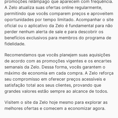
promoções relâmpago que aparecem com frequência.
A Zelo atualiza suas ofertas online regularmente,
permitindo que vocês comparem preços e aproveitem
oportunidades por tempo limitado. Acompanhar o site
oficial ou o aplicativo da Zelo é fundamental para não
perder nenhum alerta de sale e para descobrir os
benefícios exclusivos para membros do programa de
fidelidade.
Recomendamos que vocês planejem suas aquisições
de acordo com as promoções vigentes e os encartes
semanais da Zelo. Dessa forma, vocês garantem o
máximo de economia em cada compra. A Zelo reforça
seu compromisso em oferecer preços acessíveis e
satisfação total aos seus clientes, provando que
grandes valores estão sempre ao alcance de todos.
Visitem o site da Zelo hoje mesmo para explorar as
melhores ofertas e comecem a economizar agora.