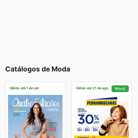
Catálogos de Moda
Válido até 1 de set.
Válido até 21 de ago.
Novo!