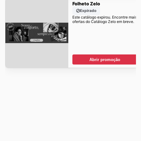
Folheto Zelo
Expirado
Este catálogo expirou. Encontre mais
ofertas do Catálogo Zelo em breve.
Abrir promoção