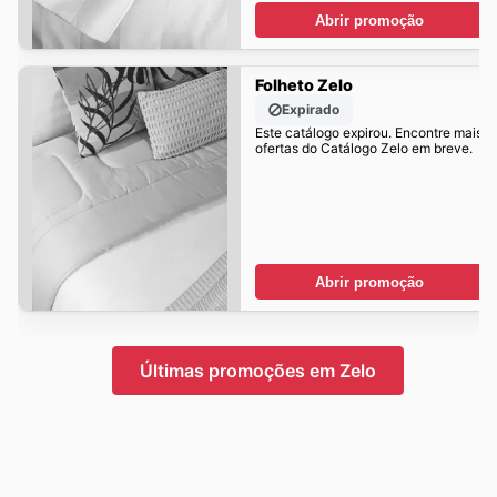
Abrir promoção
Folheto Zelo
Expirado
Este catálogo expirou. Encontre mais
ofertas do Catálogo Zelo em breve.
Abrir promoção
Últimas promoções em Zelo