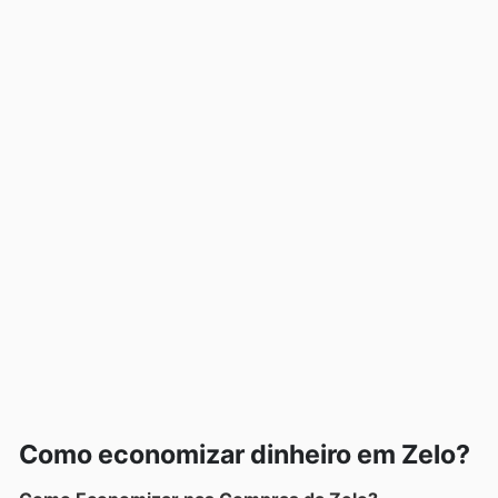
Como economizar dinheiro em Zelo?