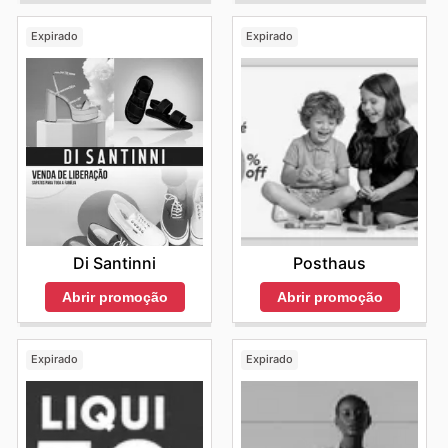
Expirado
Expirado
Di Santinni
Posthaus
Abrir promoção
Abrir promoção
Expirado
Expirado