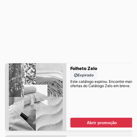
Folheto Zelo
Expirado
Este catálogo expirou. Encontre mais
ofertas do Catálogo Zelo em breve.
Abrir promoção