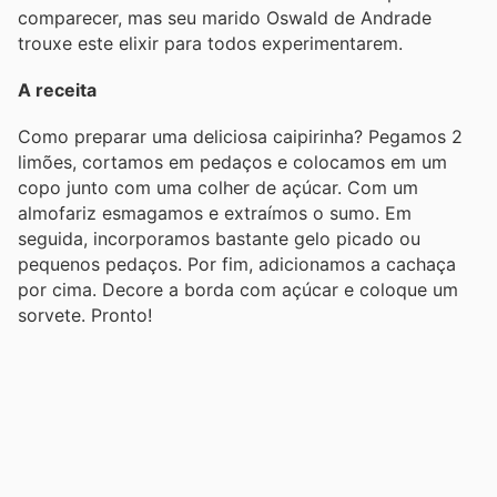
comparecer, mas seu marido Oswald de Andrade
trouxe este elixir para todos experimentarem.
A receita
Como preparar uma deliciosa caipirinha? Pegamos 2
limões, cortamos em pedaços e colocamos em um
copo junto com uma colher de açúcar. Com um
almofariz esmagamos e extraímos o sumo. Em
seguida, incorporamos bastante gelo picado ou
pequenos pedaços. Por fim, adicionamos a cachaça
por cima. Decore a borda com açúcar e coloque um
sorvete. Pronto!