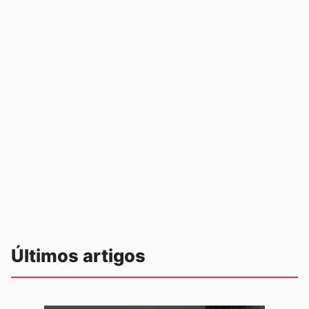
Últimos artigos