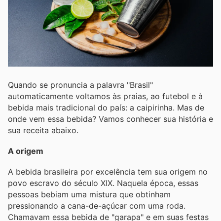
Quando se pronuncia a palavra "Brasil"
automaticamente voltamos às praias, ao futebol e à
bebida mais tradicional do país: a caipirinha. Mas de
onde vem essa bebida? Vamos conhecer sua história e
sua receita abaixo.
A origem
A bebida brasileira por excelência tem sua origem no
povo escravo do século XIX. Naquela época, essas
pessoas bebiam uma mistura que obtinham
pressionando a cana-de-açúcar com uma roda.
Chamavam essa bebida de "garapa" e em suas festas