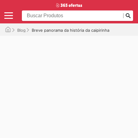
Blog
Breve panorama da história da caipirinha