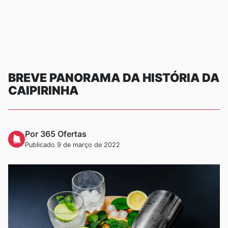
BREVE PANORAMA DA HISTÓRIA DA
CAIPIRINHA
Por 365 Ofertas
Publicado 9 de março de 2022