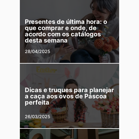
Presentes de última hora: o
que comprar e onde, de
acordo com os catálogos
desta semana
28/04/2025
Dicas e truques para planejar
a caça aos ovos de Páscoa
perfeita
26/03/2025