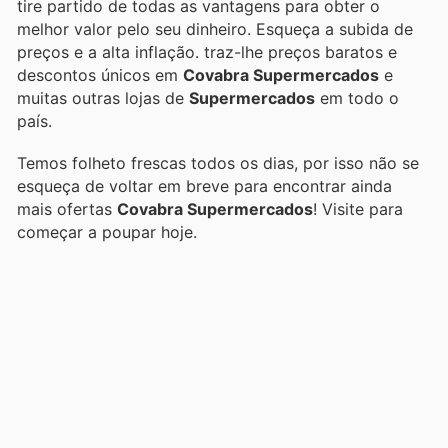
tire partido de todas as vantagens para obter o
melhor valor pelo seu dinheiro. Esqueça a subida de
preços e a alta inflação.
traz-lhe preços baratos e
descontos únicos em
Covabra Supermercados
e
muitas outras lojas de
Supermercados
em todo o
país.
Temos folheto frescas todos os dias, por isso não se
esqueça de voltar em breve para encontrar ainda
mais ofertas
Covabra Supermercados
! Visite
para
começar a poupar hoje.