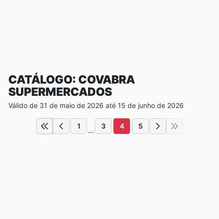
CATÁLOGO: COVABRA
SUPERMERCADOS
Válido de 31 de maio de 2026 até 15 de junho de 2026
1
3
4
5
...