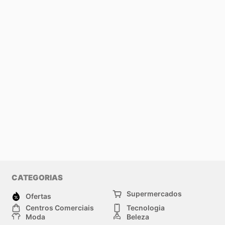
CATEGORIAS
Supermercados
Ofertas
Centros Comerciais
Tecnologia
Moda
Beleza