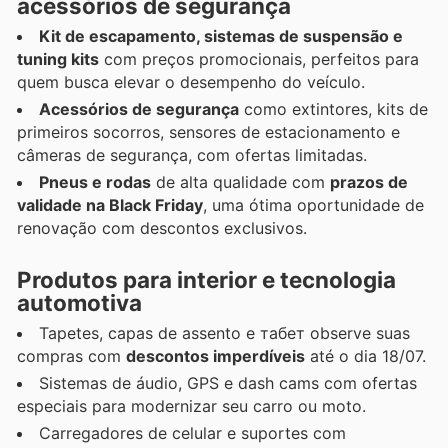
acessórios de segurança
Kit de escapamento, sistemas de suspensão e
tuning kits
com preços promocionais, perfeitos para
quem busca elevar o desempenho do veículo.
Acessórios de segurança
como extintores, kits de
primeiros socorros, sensores de estacionamento e
câmeras de segurança, com ofertas limitadas.
Pneus e rodas
de alta qualidade com
prazos de
validade na Black Friday
, uma ótima oportunidade de
renovação com descontos exclusivos.
Produtos para interior e tecnologia
automotiva
Tapetes, capas de assento e табет observe suas
compras com
descontos imperdíveis
até o dia 18/07.
Sistemas de áudio, GPS e dash cams com ofertas
especiais para modernizar seu carro ou moto.
Carregadores de celular e suportes com