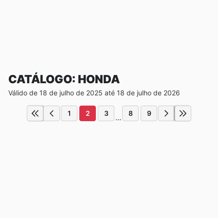
CATÁLOGO: HONDA
Válido de 18 de julho de 2025 até 18 de julho de 2026
1
2
3
8
9
...