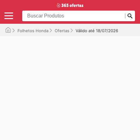
Folhetos Honda
Ofertas
Válido até 18/07/2026