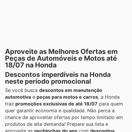
Aproveite as Melhores Ofertas em
Peças de Automóveis e Motos até
18/07 na Honda
Descontos imperdíveis na Honda
neste período promocional
Se você busca
descontos em manutenção
automotiva
e
peças para motos e carros
, a Honda
traz
promoções exclusivas de até 18/07
para quem
quer garantir economia e qualidade. Não perca a
chance de aproveitar ofertas por tempo limitado em
produtos de alta demanda! Prepare sua lista e
aproveite as
pechinchas do ano
com
descontos