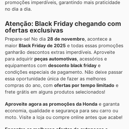
promoções imperdíveis, garantindo mais praticidade
no dia a dia.
Atenção: Black Friday chegando com
ofertas exclusivas
Prepare-se! No dia
28 de novembro
, acontece a
maior
Black Friday de 2025
e todas essas promoções
ganharão descontos extras imperdíveis. Aproveite
para adquirir
peças automotivas
, acessórios e
equipamentos com
desconto black friday
e
condições especiais de pagamento. Não deixe passar
essa oportunidade única de fazer as melhores
compras do ano, com
ofertas por tempo limitado
e
frete grátis em alguns produtos selecionados!
Aproveite agora as promoções da Honda
e garanta
economia, qualidade e segurança para seu carro ou
moto. Visite a loja ou compre online antes que acabe!