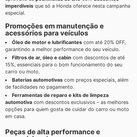
imperdíveis
que só a Honda oferece nesta campanha
especial.
Promoções em manutenção e
acessórios para veículos
Óleo de motor e lubrificantes
com até 20% OFF,
garantindo a melhor performance do seu veículo.
Filtros de ar, óleo e cabin
com descontos de até
15%, essenciais para o bom funcionamento do seu
carro ou moto.
Baterias automotivas
com preços especiais, além
de facilidades no pagamento.
Ferramentas de reparo e kits de limpeza
automotiva
com descontos exclusivos – as melhores
opções para quem gosta de cuidar do carro ou moto
em casa.
Peças de alta performance e