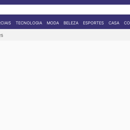
CIAIS
TECNOLOGIA
MODA
BELEZA
ESPORTES
CASA
CO
25