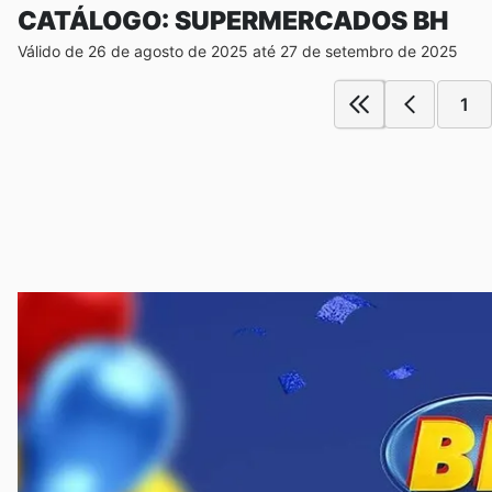
CATÁLOGO: SUPERMERCADOS BH
Válido de 26 de agosto de 2025 até 27 de setembro de 2025
1