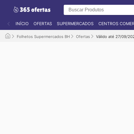
INÍCIO
OFERTAS
SUPERMERCADOS
CENTROS COMER
Folhetos Supermercados BH
Ofertas
Válido até 27/09/20