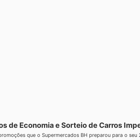
s de Economia e Sorteio de Carros Impe
s promoções que o Supermercados BH preparou para o seu 