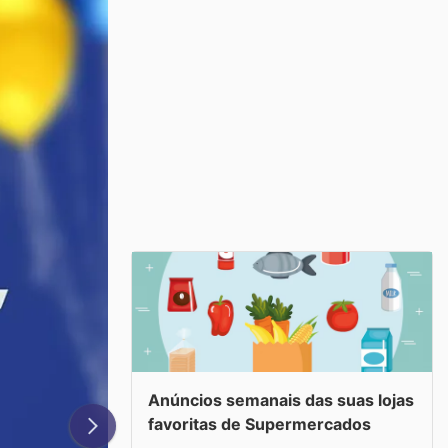
Anúncios semanais das suas lojas
favoritas de Supermercados