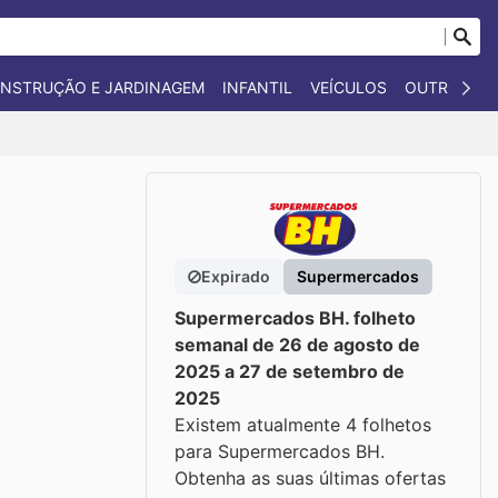
NSTRUÇÃO E JARDINAGEM
INFANTIL
VEÍCULOS
OUTROS
Expirado
Supermercados
Supermercados BH. folheto
semanal de 26 de agosto de
2025 a 27 de setembro de
2025
Existem atualmente 4 folhetos
para Supermercados BH.
Obtenha as suas últimas ofertas