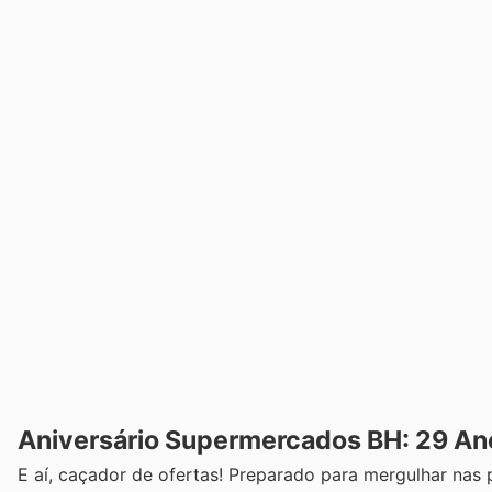
Aniversário Supermercados BH: 29 Ano
E aí, caçador de ofertas! Preparado para mergulhar na