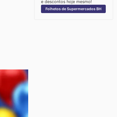
e descontos hoje mesmo!
Folhetos de Supermercados BH