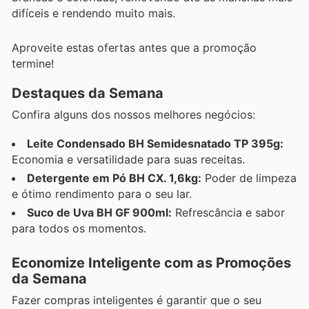
difíceis e rendendo muito mais.
Aproveite estas ofertas antes que a promoção
termine!
Destaques da Semana
Confira alguns dos nossos melhores negócios:
Leite Condensado BH Semidesnatado TP 395g:
Economia e versatilidade para suas receitas.
Detergente em Pó BH CX. 1,6kg:
Poder de limpeza
e ótimo rendimento para o seu lar.
Suco de Uva BH GF 900ml:
Refrescância e sabor
para todos os momentos.
Economize Inteligente com as Promoções
da Semana
Fazer compras inteligentes é garantir que o seu