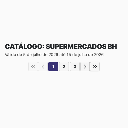
CATÁLOGO: SUPERMERCADOS BH
Válido de 5 de julho de 2026 até 15 de julho de 2026
1
2
3