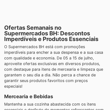
Ofertas Semanais no
Supermercados BH: Descontos
Imperdíveis e Produtos Essenciais
O Supermercados BH está com promoções
imperdíveis para encher a sua despensa e a sua casa
com qualidade e economia. De 05 a 15 de julho,
aproveite ofertas exclusivas em diversos produtos,
com destaque para itens de mercearia e limpeza que
garantem o seu dia a dia. Não perca a chance de
garantir seus produtos favoritos com preços
especiais!
Mercearia e Bebidas
Mantenha a sua cozinha abastecida com os itens
essenciais e desfrute de momentos refrescantes com