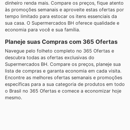
dinheiro renda mais. Compare os preços, fique atento
às promoções semanais e aproveite estas ofertas por
tempo limitado para estocar os itens essenciais da
sua casa. O Supermercados BH oferece qualidade e
economia para você e sua família.
Planeje suas Compras com 365 Ofertas
Navegue pelo folheto completo no 365 Ofertas e
descubra todas as ofertas exclusivas do
Supermercados BH. Compare os preços, planeje sua
lista de compras e garanta economia em cada visita.
Encontre as melhores ofertas semanais e promoções
específicas para a sua categoria de produtos em todo
o Brasil no 365 Ofertas e comece a economizar hoje
mesmo.