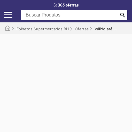
Folhetos Supermercados BH
Ofertas
Válido até 15/07/2026