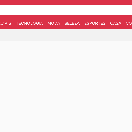
CIAIS
TECNOLOGIA
MODA
BELEZA
ESPORTES
CASA
CO