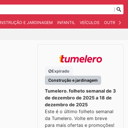
NSTRUÇÃO E JARDINAGEM
INFANTIL
VEÍCULOS
OUTROS
Expirado
Construção e jardinagem
Tumelero. folheto semanal de 3
de dezembro de 2025 a 18 de
dezembro de 2025
Este é o último folheto semanal
da Tumelero. Volte em breve
para mais ofertas e promoções!