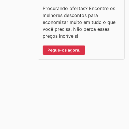
Procurando ofertas? Encontre os
melhores descontos para
economizar muito em tudo o que
você precisa. Não perca esses
preços incríveis!
Pegue-os agora.