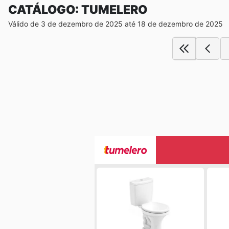
CATÁLOGO: TUMELERO
Válido de 3 de dezembro de 2025 até 18 de dezembro de 2025