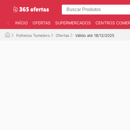
INÍCIO
OFERTAS
SUPERMERCADOS
CENTROS COMER
Folhetos Tumelero
Ofertas
Válido até 18/12/2025