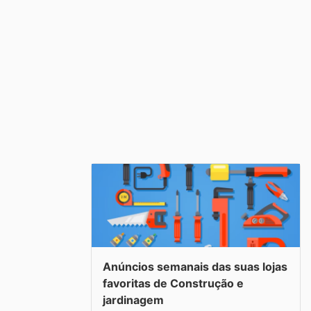
Anúncios semanais das suas lojas
favoritas de Construção e
jardinagem