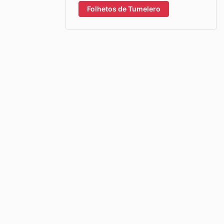
Folhetos de Tumelero