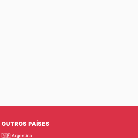
OUTROS PAÍSES
🇦🇷 Argentina